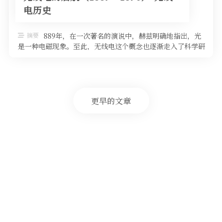
电历史
摘要
889年，在一次著名的演说中，赫兹明确地指出，光
是一种电磁现象。至此，无线电这个概念也逐渐走入了科学研
究的视野，他的发现继而被应用 …
更早的文章