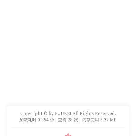
Copyright © by FUUKEI All Rights Reserved.
加载耗时 0.354 秒 | 查询 28 次 | 内存使用 5.37 MB