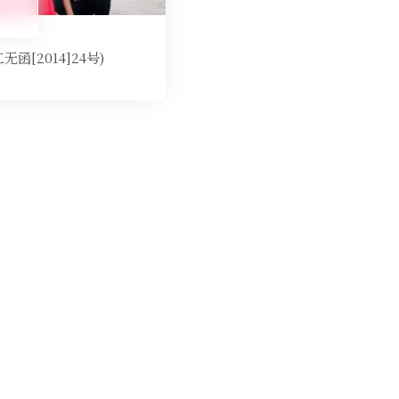
2014]24号)