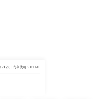
 21 次 | 内存使用 5.03 MB