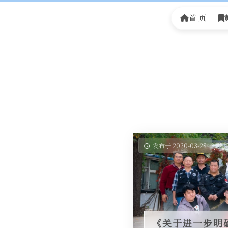
首 页
发布于 2020-03-28
《关于进一步明