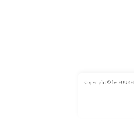
Copyright © by FUUKEI 