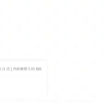
 21 次 | 内存使用 5.05 MB