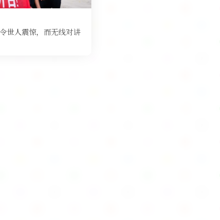
令世人震惊，而无线对讲