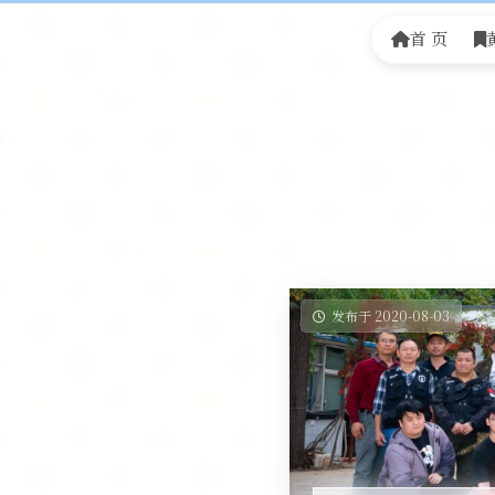
首 页
发布于 2020-08-03