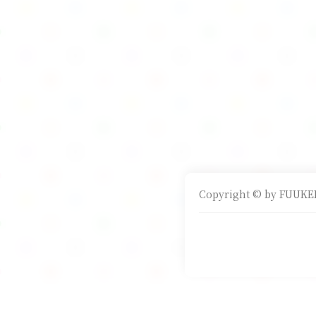
Copyright © by FUUKEI 