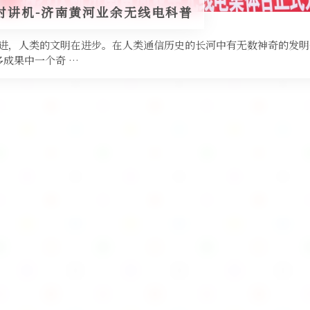
对讲机-济南黄河业余无线电科普
进，人类的文明在进步。在人类通信历史的长河中有无数神奇的发明
成果中一个奇 …