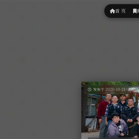
首 页
发布于 2020-10-21