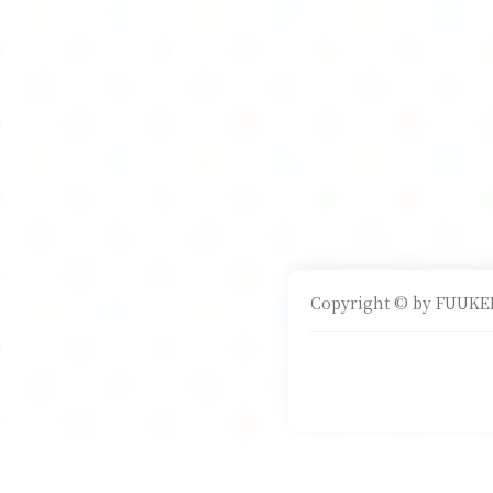
Copyright © by FUUKEI 