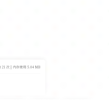
 21 次 | 内存使用 5.04 MB