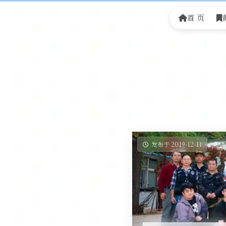
首 页
发布于 2019-12-11