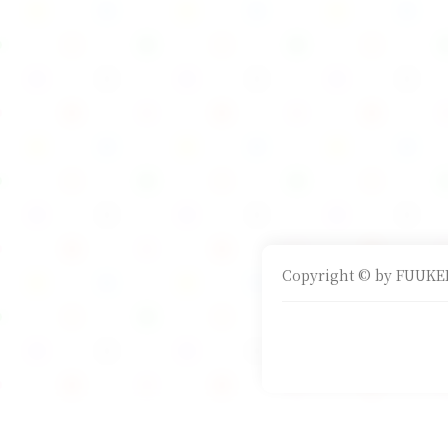
Copyright © by FUUKEI 