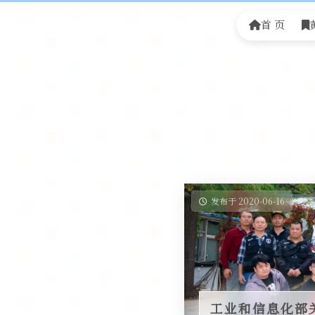
首 页
发布于 2020-06-16
工业和信息化部