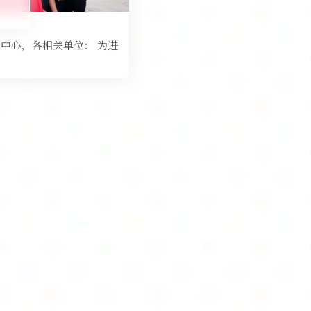
测中心，各相关单位： 为进