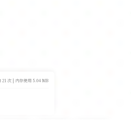
 21 次 | 内存使用 5.04 MB