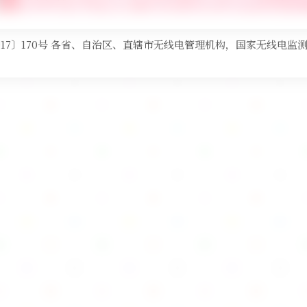
17〕170号 各省、自治区、直辖市无线电管理机构，国家无线电监