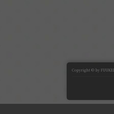
Copyright © by FUUKEI 