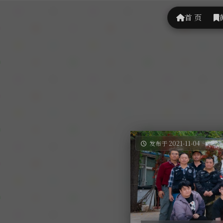
首 页
发布于 2021-11-04