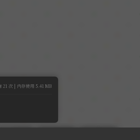
 21 次 | 内存使用 5.41 MB