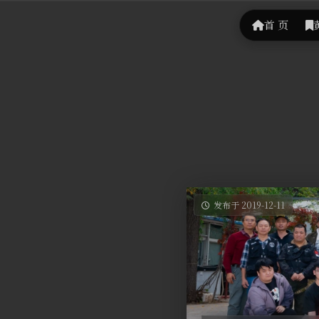
首 页
发布于 2019-12-11