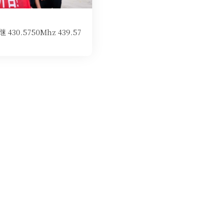
.5750Mhz 439.57