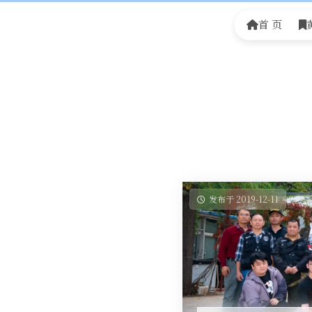
首 页
发布于 2019-12-11