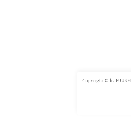
Copyright © by FUUKEI 