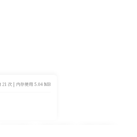
 21 次 | 内存使用 5.04 MB