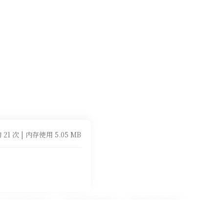
 21 次 | 内存使用 5.05 MB