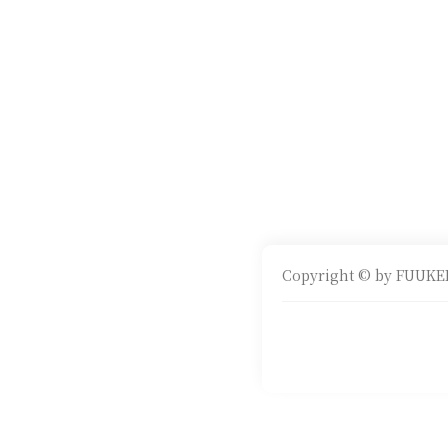
Copyright © by FUUKEI 