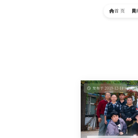
首 页
发布于 2019-12-11