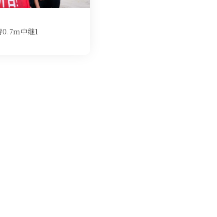
0.7m中继1