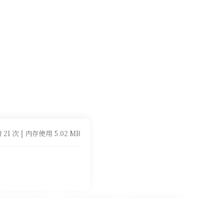
 21 次 | 内存使用 5.02 MB