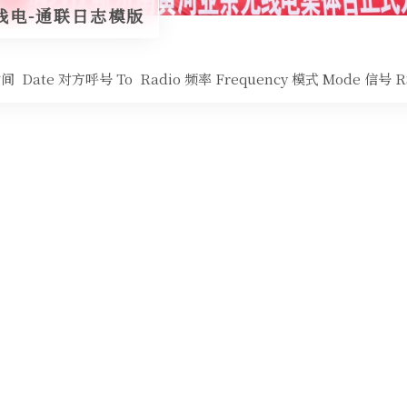
线电-通联日志模版
Date 对方呼号 To Radio 频率 Frequency 模式 Mode 信号 R