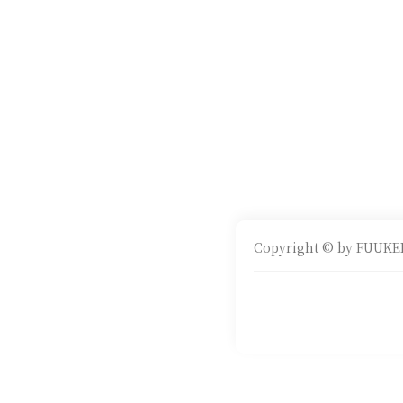
Copyright © by FUUKEI 