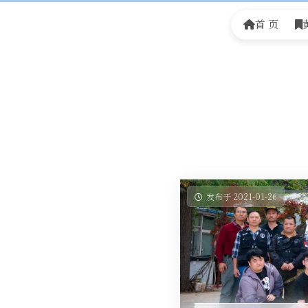
首 页
发布于 2021-01-26