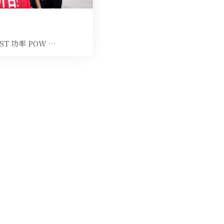
ST 功率 POW …