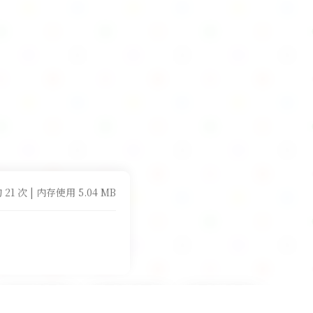
 21 次 | 内存使用 5.04 MB