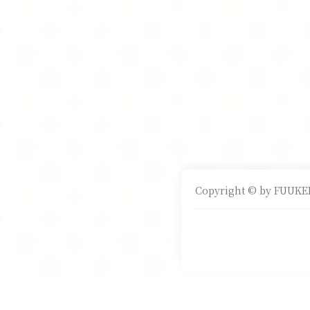
Copyright © by FUUKEI 