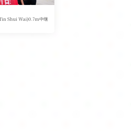
Shui Wai)0.7m中继