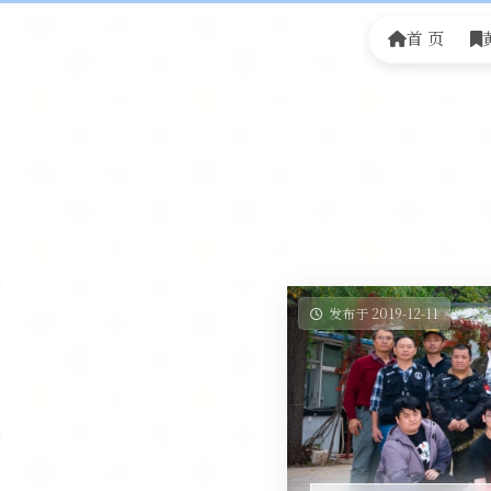
首 页
发布于 2019-12-11