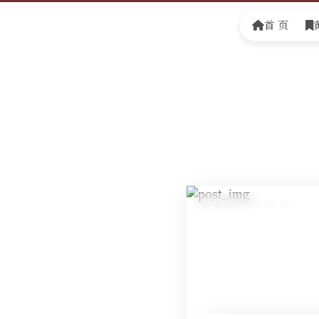
首 页
发布于 2020-04-24