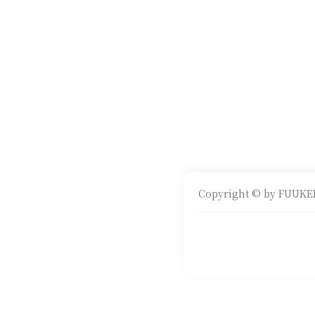
Copyright © by FUUKEI 