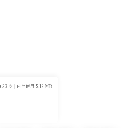
 23 次 | 内存使用 5.12 MB