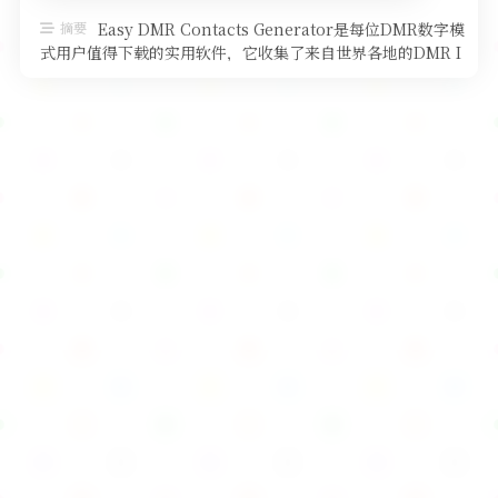
软件
摘要
Easy DMR Contacts Generator是每位DMR数字模
式用户值得下载的实用软件，它收集了来自世界各地的DMR I
…