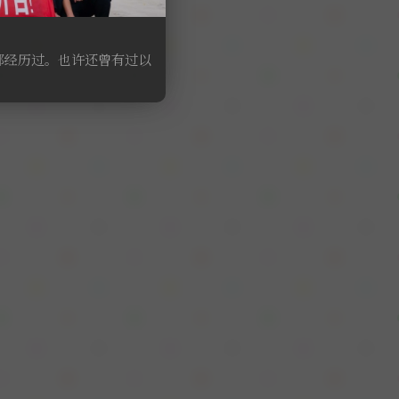
经历过。也许还曾有过以