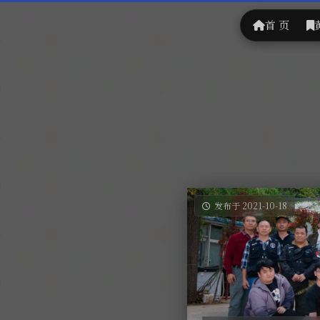
首 页
发布于 2021-10-18