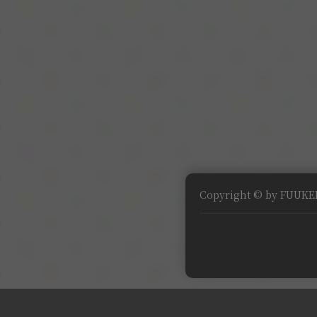
Copyright © by FUUKEI 