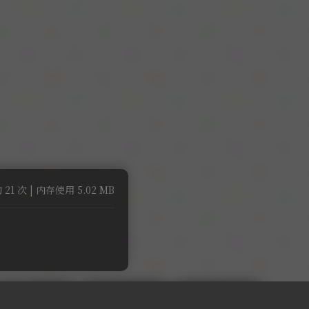
 21 次 | 内存使用 5.02 MB