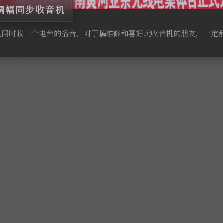
调幅同步收音机
时收一个电台的播音，对于搞维修和喜好玩收音机的朋友，一定都