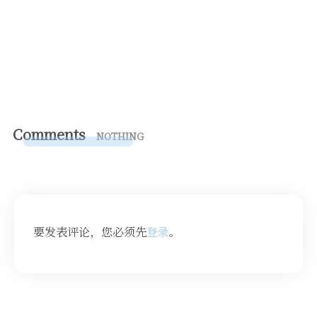
Comments
NOTHING
要发表评论，您必须先
登录
。