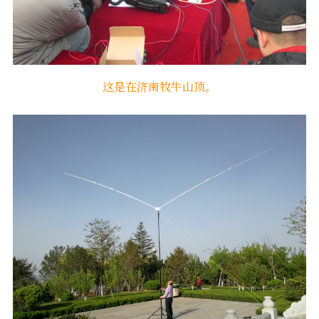
这是在济南牧牛山顶。