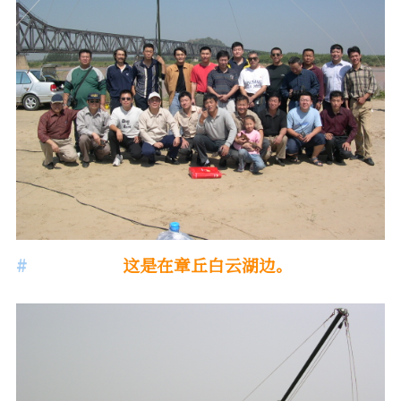
这是在章丘白云湖边。