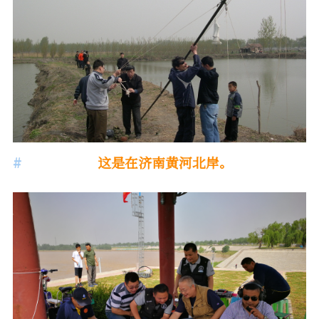
这是在济南黄河北岸。