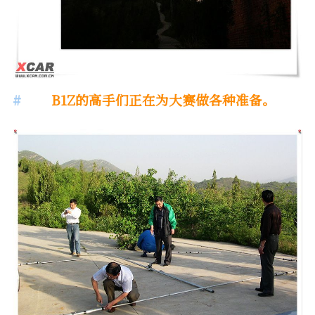
B1Z的高手们正在为大赛做各种准备。