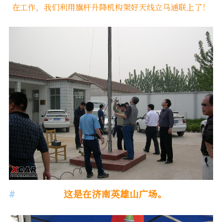
在工作，我们利用旗杆升降机构架好天线立马通联上了！
这是在济南英雄山广场。