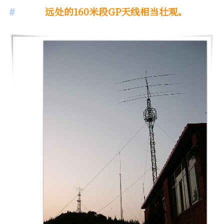
远处的160米段GP天线相当壮观。