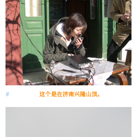
这个是在济南兴隆山顶。