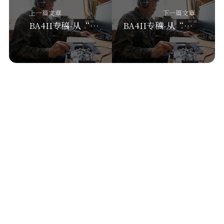
上一篇文章
下一篇文章
BA4II专稿-从“专业”到“业余”无线电通信的历练（二）
BA4II专稿-从“专业”到“业余”无线电通信的历练（四）