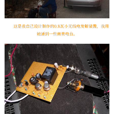
这是我自己设计制作的0.8瓦小无线电发射装置，我用
她通到一些南美电台。