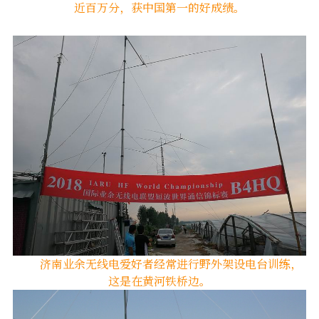
近百万分，获中国第一的好成绩。
济南业余无线电爱好者经常进行野外架设电台训练，
这是在黄河铁桥边。