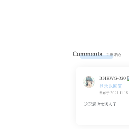
Comments
2 条评论
BI4KWG-330
登录以回复
发布于 2021-11-18 
这玩意也太诱人了