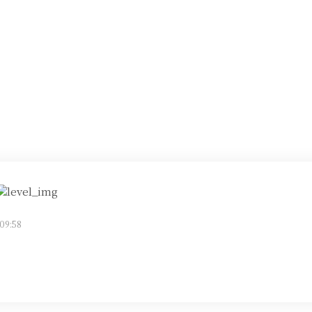
09:58