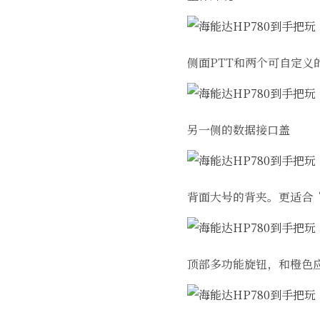
侧面PTT和两个可自定义
另一侧的数据接口盖
背面大号的背夹。更适合
顶部多功能旋钮，和橙色