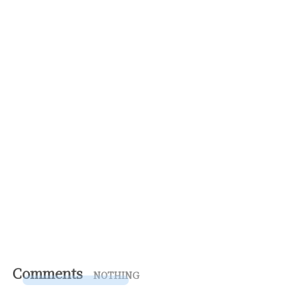
Comments
NOTHING