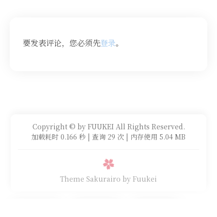
要发表评论，您必须先
登录
。
Copyright © by FUUKEI All Rights Reserved.
加载耗时 0.166 秒 | 查询 29 次 | 内存使用 5.04 MB
Theme Sakurairo
by Fuukei