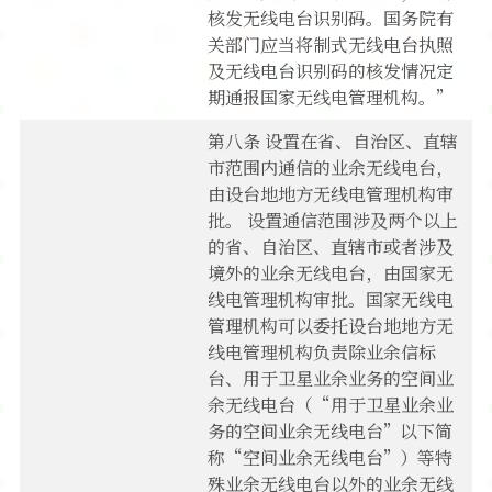
核发无线电台识别码。国务院有
关部门应当将制式无线电台执照
及无线电台识别码的核发情况定
期通报国家无线电管理机构。”
第八条 设置在省、自治区、直辖
市范围内通信的业余无线电台，
由设台地地方无线电管理机构审
批。 设置通信范围涉及两个以上
的省、自治区、直辖市或者涉及
境外的业余无线电台，由国家无
线电管理机构审批。国家无线电
管理机构可以委托设台地地方无
线电管理机构负责除业余信标
台、用于卫星业余业务的空间业
余无线电台（“用于卫星业余业
务的空间业余无线电台”以下简
称“空间业余无线电台”）等特
殊业余无线电台以外的业余无线