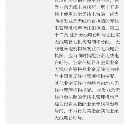
管理机构申请办理变更手续，换
发业余无线电台执照。第十五条
终止使用业余无线电台的，应当
向核发业余无线电台执照的无线
电管理机构申请注销执照。第三
十二条 业余无线电台呼号由国家
无线电管理机构编制和分配。 无
线电管理机构核发业余无线电台
执照，应当同时指配业余无线电
台呼号。业余信标台和空间业余
无线电台等特殊业余无线电台呼
号由国家无线电管理机构指配，
其他业余无线电台呼号由地方无
线电管理机构指配。 核发业余无
线电台执照的无线电管理机构已
经为设置人指配业余无线电台呼
号的，不另行为其指配其他业余
无线电台呼号。