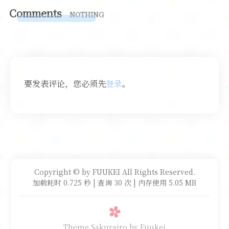
Comments
NOTHING
要发表评论，您必须先
登录
。
Copyright © by FUUKEI All Rights Reserved.
加载耗时 0.725 秒 | 查询 30 次 | 内存使用 5.05 MB
Theme Sakurairo
by Fuukei