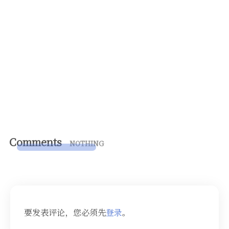
Comments
NOTHING
要发表评论，您必须先
登录
。