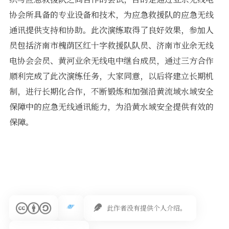
软件
协会所具备的专业设备和技术，为应急救援队的应急无线
通讯提供支持和协助。此次演练取得了良好效果，参加人
员包括济南市槐荫区红十字救援队队员、济南市业余无线
电协会会员、黄河业余无线电中继台成员，通过三方合作
顺利完成了此次演练任务，大家同意，以后将建立长期机
制，进行长期化合作，不断锻炼和加强沿黄流域水域安全
保障中的应急无线通讯能力，为沿黄水域安全提供有效的
保障。
此作者没有提供个人介绍。