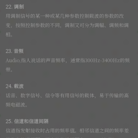
22. 调制
用调制信号的某一种或某几种参数控制载波的参数的改
变，按照控制参数的不同，调制又可分为调幅、调频和调
相。
23. 音频
Audio,指人说话的声音频率，通常指300Hz-3400Hz的频
带。
24. 载波
话音、数字信号、信令等有用信号的载体，易于传输的高
频电磁波。
25. 信道和信道间隔
信道指发射接收时占用的频率值。相邻信道之间的频率差