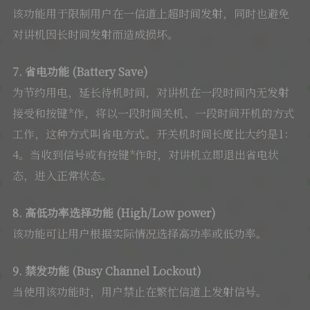
该功能用于限制用户在一信道上超时间发射，同时也避免
对讲机因长时间发射而造成损坏。
7. 省电功能 (Battery Save)
为节约用电，延长待机时间，对讲机在一段时间内无发射
接受和按键*作，将以一段时间关机、一段时间开机的方式
工作，这种方式叫省电方式。开关机时间长度比大约是1：
4。当收到信号或有按键*作时，对讲机立即退出省电状
态，进入正常状态。
8. 高低功率选择功能 (High/Low power)
该功能可让用户根据实际情况选择高功率或低功率。
9. 禁发功能 (Busy Channel Lockout)
当使用该功能时，用户禁止在繁忙信道上发射信号。