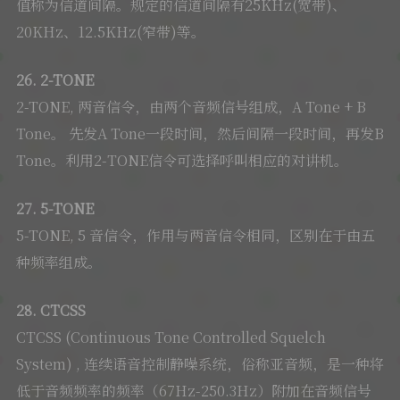
值称为信道间隔。规定的信道间隔有25KHz(宽带)、
20KHz、12.5KHz(窄带)等。
26. 2-TONE
2-TONE, 两音信令，由两个音频信号组成，A Tone + B
Tone。 先发A Tone一段时间，然后间隔一段时间，再发B
Tone。利用2-TONE信令可选择呼叫相应的对讲机。
27. 5-TONE
5-TONE, 5 音信令，作用与两音信令相同，区别在于由五
种频率组成。
28. CTCSS
CTCSS (Continuous Tone Controlled Squelch
System) , 连续语音控制静噪系统，俗称亚音频，是一种将
低于音频频率的频率（67Hz-250.3Hz）附加在音频信号