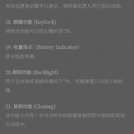
发给巡逻登记器予以登记，表明某巡逻人员已到达该地。
18. 锁键功能 (Keylock)
使用该功能可以防止键的误*作。
19. 电量指示（Battery Indicator）
显示电池电量。
20.照明功能 (Backlight)
用于在夜间或昏暗的情况下*作，可看清楚LCD显示和按
键。
21. 复制功能 (Cloning)
该功能允许将一台对讲机中的数据复制到型号相同的其他
对讲机中。