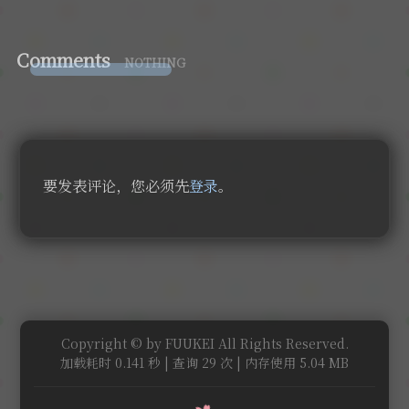
Comments
NOTHING
要发表评论，您必须先
登录
。
Copyright © by FUUKEI All Rights Reserved.
加载耗时 0.141 秒 | 查询 29 次 | 内存使用 5.04 MB