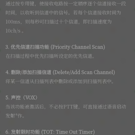
通过按专用键，使接收电路按一定顺序逐个信道接收一段
软件
时间，以收听到信道中的信号。若每个信道接收时间为
100ms，则每秒可扫描过十个信道，即扫描速度为
10ch/s 。
3. 优先信道扫描功能 (Priority Channel Scan)
在扫描过程中优先扫描所设定的优先信道。
4. 删除/添加扫描信道 (Delete/Add Scan Channel)
将某一信道从扫描列表中删除或添加到扫描列表中。
5. 声控（VOX）
当该功能被激活后，不必按PTT键，可直接通过语音启动
发射*作。
6. 发射限时功能 (TOT: Time Out Timer)