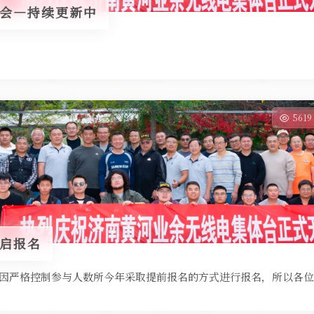
年会—持续更新中
561
开启报名
严格控制参与人数所今年采取提前报名的方式进行报名，所以各位