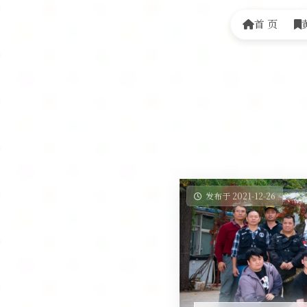
首 页
发布于 2021-12-26