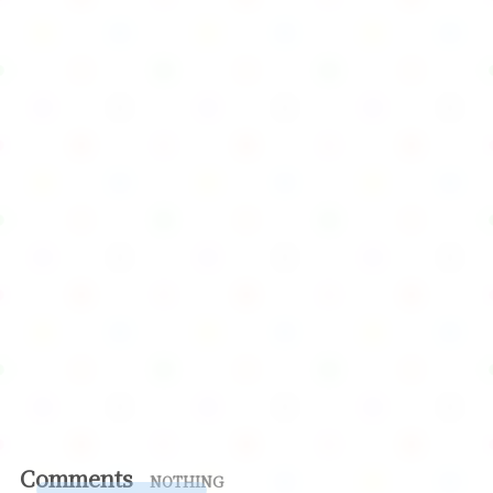
Comments
NOTHING