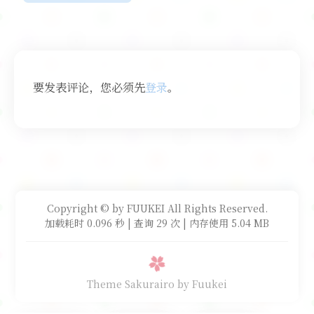
要发表评论，您必须先
登录
。
Copyright © by FUUKEI All Rights Reserved.
加载耗时 0.096 秒 | 查询 29 次 | 内存使用 5.04 MB
Theme Sakurairo
by Fuukei