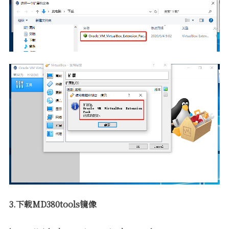
3.下载MD380tools镜像