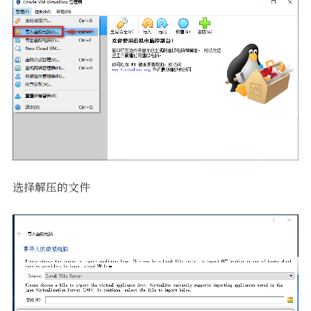
选择解压的文件