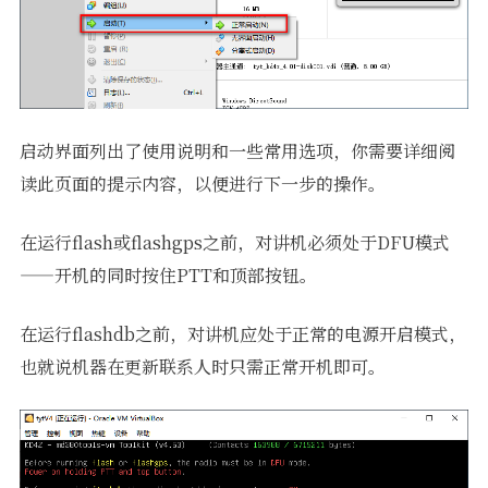
启动界面列出了使用说明和一些常用选项，你需要详细阅
读此页面的提示内容，以便进行下一步的操作。
在运行flash或flashgps之前，对讲机必须处于DFU模式
——开机的同时按住PTT和顶部按钮。
在运行flashdb之前，对讲机应处于正常的电源开启模式，
也就说机器在更新联系人时只需正常开机即可。