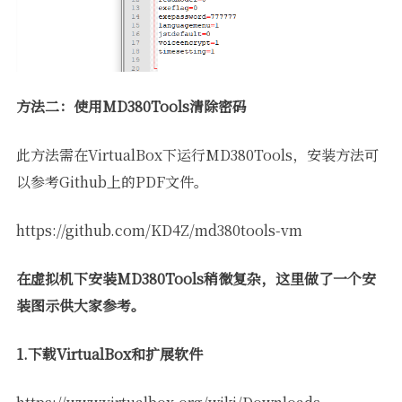
方法二：使用MD380Tools清除密码
此方法需在VirtualBox下运行MD380Tools，安装方法可
以参考Github上的PDF文件。
https://github.com/KD4Z/md380tools-vm
在虚拟机下安装MD380Tools稍微复杂，这里做了一个安
装图示供大家参考。
1.下载VirtualBox和扩展软件