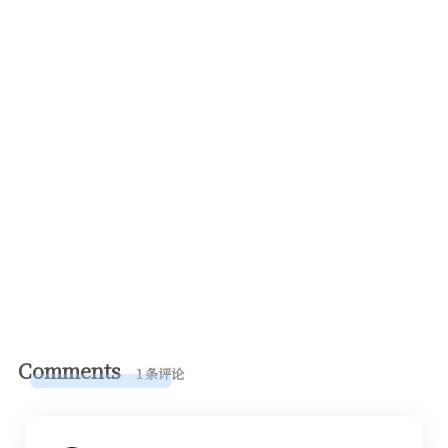
Comments
1 条评论