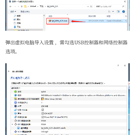
弹出虚拟电脑导入设置 ，需勾选USB控制器和网络控制器
选项。