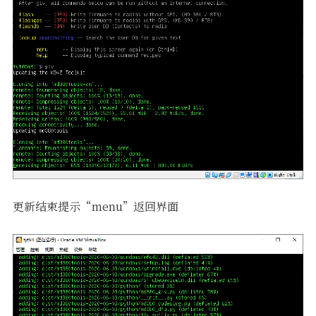
更新结束提示“menu”返回界面