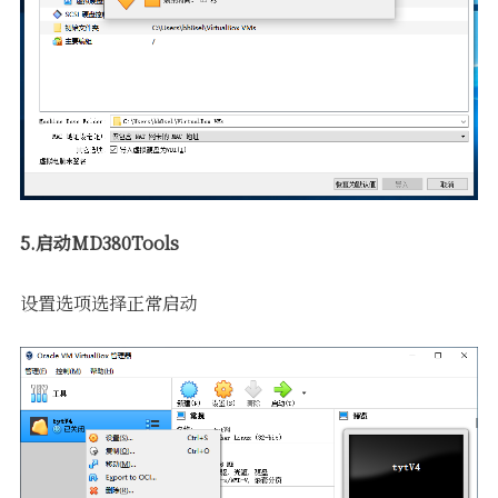
5.启动MD380Tools
设置选项选择正常启动