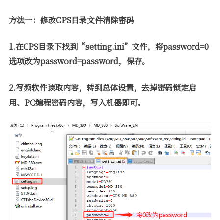
软件
方法一：修改CPS目录文件清除密码
1.在CPS目录下找到“setting.ini”文件，将password=0
选项改为password=password，保存。
2.写频软件读取内容，转到总体设置，去掉密码锁定启
用、PC编程密码内容，写入机器即可。