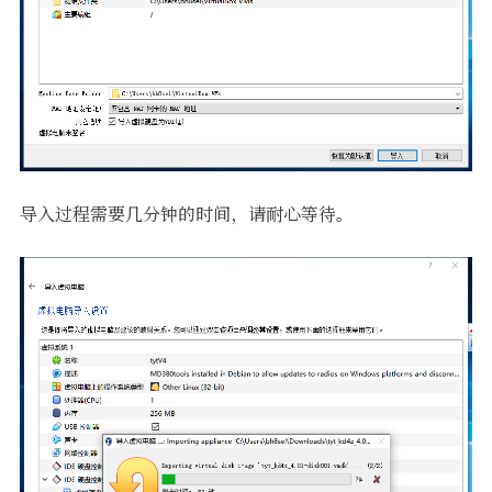
导入过程需要几分钟的时间，请耐心等待。