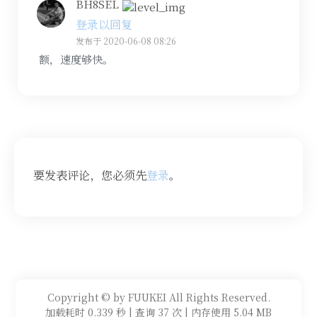
BH8SEL
登录以回复
发布于 2020-06-08 08:26
额，速度够快。
要发表评论，您必须先
登录
。
Copyright © by FUUKEI All Rights Reserved.
加载耗时 0.339 秒 | 查询 37 次 | 内存使用 5.04 MB