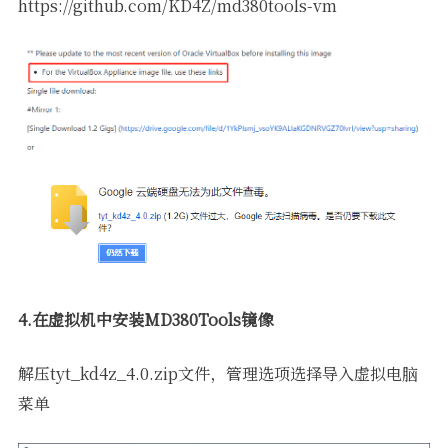
https://github.com/KD4Z/md380tools-vm
4.在虚拟机中安装MD380Tools镜像
解压tyt_kd4z_4.0.zip文件，管理选项选择导入虚拟电脑
菜单