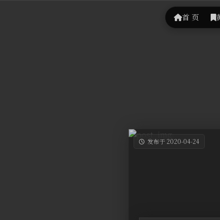
首 页
发布于 2020-04-24