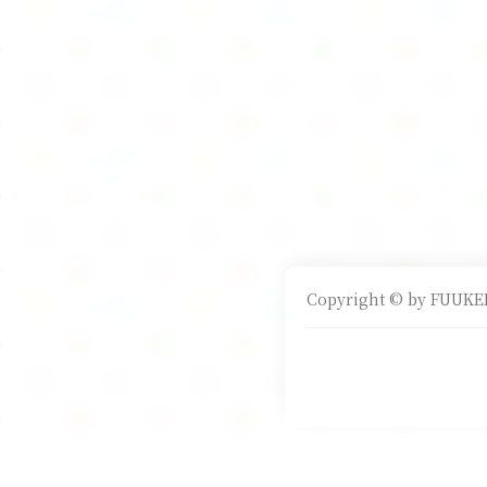
Copyright © by FUUKEI 