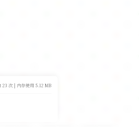
 23 次 | 内存使用 5.12 MB