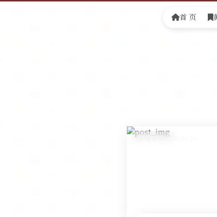
首 页
发布于 2020-04-24