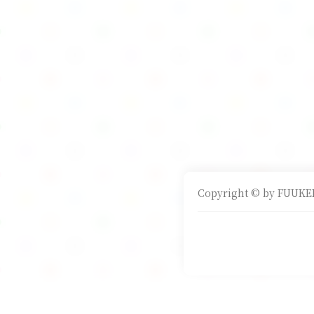
Copyright © by FUUKEI 