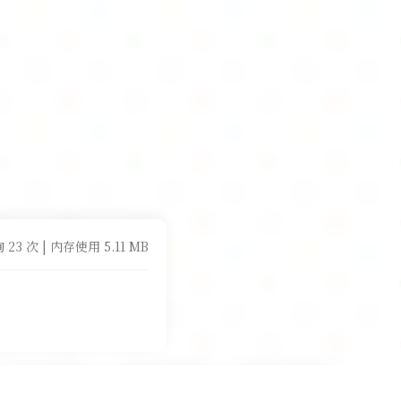
 23 次 | 内存使用 5.11 MB