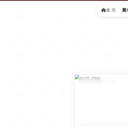
首 页
发布于 2020-04-21