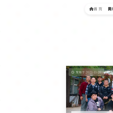
首 页
发布于 2021-11-20