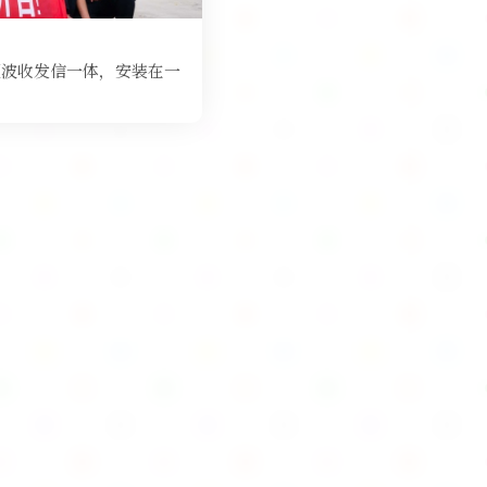
 短波收发信一体，安装在一