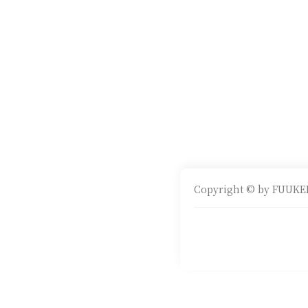
Copyright © by FUUKEI 