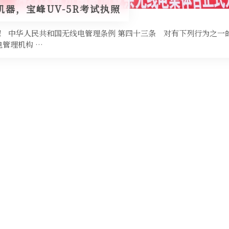
器，宝峰UV-5R考试执照
！ 中华人民共和国无线电管理条例 第四十三条 对有下列行为之一
管理机构 …