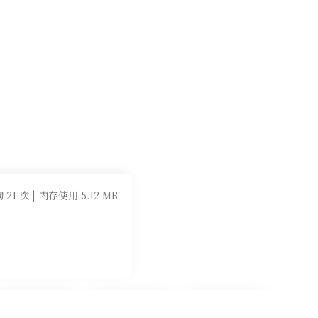
 21 次 | 内存使用 5.12 MB