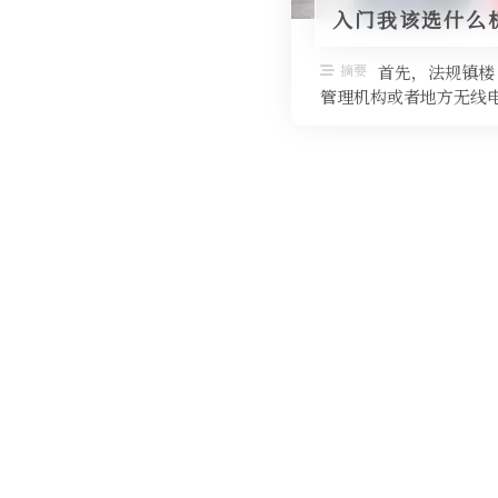
入门我该选什么机
摘要
首先，法规镇楼
管理机构或者地方无线电