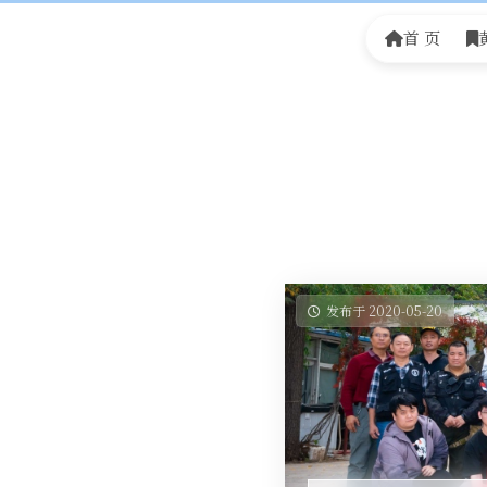
首 页
发布于 2020-05-20