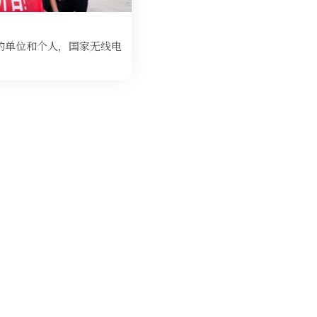
的单位和个人，国家无线电