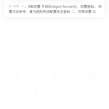
软件
摘要
一、BM设置 开启Hotspot Security，设置密码。 设
置方法参考：请为您的热点配置安全密码 二、写频设置 以
PDC68 …