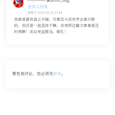
登录以回复
发布于 2021-10-21 13:44
我就是喜欢直立手键。尽管至今没有学会莫尔斯
码，但还是一直坚持不懈。余老师这篇文章真是及
时雨啊！读后受益匪浅。敬礼！
要发表评论，您必须先
登录
。