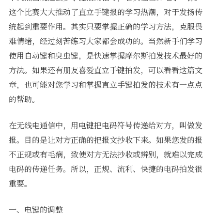
这个比赛大大推动了直立手键报的学习热潮，对于发扬传
统起到重要作用。其实只要掌握正确的学习方法，克服畏
难情绪，经过刻苦练习大家都会成功的。当然新手们学习
使用自动键和臭虫键，是快速掌握摩尔斯拍发技术最好的
方法。如果还有朋友喜爱直立手键拍发，可以看看这篇文
章，也可能对您学习和掌握直立手键拍发的技术有一点点
的帮助。
在无线电通信中，用电键把电码符号传递给对方，叫做发
报。目的是让对方正确的把报文抄收下来。如果您发的报
不正规或有毛病，致使对方无法抄收或辨别，就难以完成
电码的传递任务。所以，正规、流利、快捷的电码拍发很
重要。
一、电键的调整