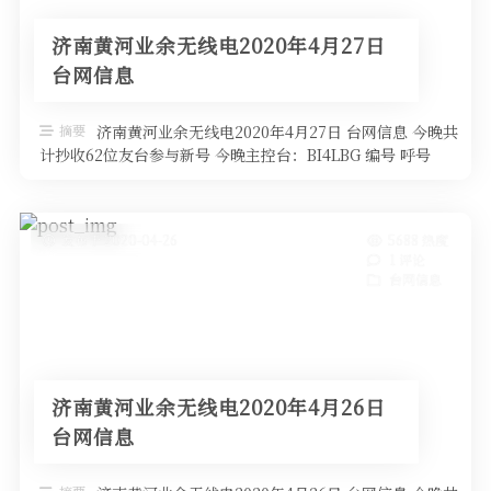
济南黄河业余无线电2020年4月27日
台网信息
摘要
济南黄河业余无线电2020年4月27日 台网信息 今晚共
计抄收62位友台参与新号 今晚主控台：BI4LBG 编号 呼号
QTH高度 …
发布于 2020-04-26
5688 热度
1 评论
台网信息
济南黄河业余无线电2020年4月26日
台网信息