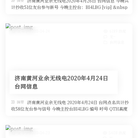
摘要
济南黄河业余无线电2020年4月26日 台网信息 今晚共
计抄收51位友台参与新号 今晚主控台：BI4LBG [vip] &nbsp
…
发布于 2020-04-24
6189 热度
无~
台网信息
济南黄河业余无线电2020年4月24日
台网信息
摘要
济南黄河业余无线电 2020年4月24日 台网点名共计抄
收58位友台参与信号 今晚主控台BI4LBG 编号 呼号 QTH高度
设备 …
发布于 2020-04-23
5408 热度