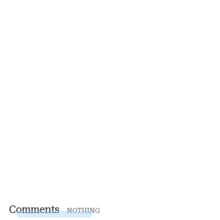
Comments
NOTHING