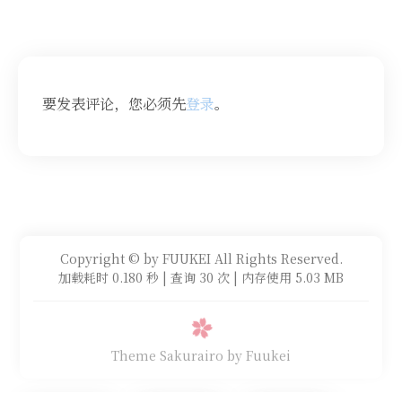
要发表评论，您必须先
登录
。
Copyright © by FUUKEI All Rights Reserved.
加载耗时 0.180 秒 | 查询 30 次 | 内存使用 5.03 MB
Theme Sakurairo
by Fuukei