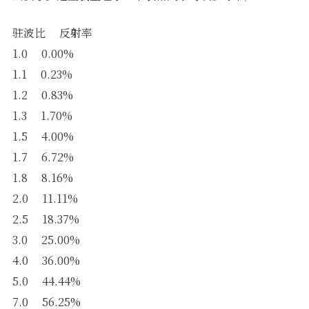
驻波比 反射率
1.0 0.00%
1.1 0.23%
1.2 0.83%
1.3 1.70%
1.5 4.00%
1.7 6.72%
1.8 8.16%
2.0 11.11%
2.5 18.37%
3.0 25.00%
4.0 36.00%
5.0 44.44%
7.0 56.25%