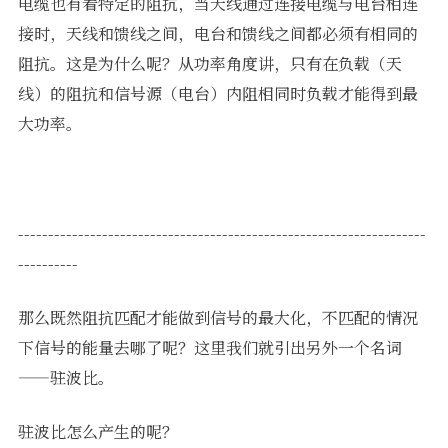
电缆也有着特定的阻抗，当天线通过连接电缆与电台相连
接时，天线和馈线之间，电台和馈线之间都必须有相同的
阻抗。这是为什么呢？从功率角度讲，只有在负载（天
线）的阻抗和信号源（电台）内阻相同时负载才能得到最
大功率。
--------------------------------------------------------------------
----------
那么既然阻抗匹配才能做到信号的最大化，不匹配的情况
下信号的能量去哪了呢？这里我们就引出另外一个名词
——驻波比。
驻波比怎么产生的呢？