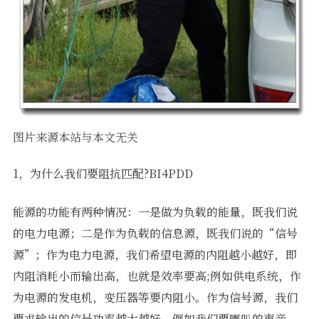
图片来源本站与本文无关
1，为什么我们要阻抗匹配?BI4PDD
能源的功能有两种情况：一是做为负载的能量，既我们说
的电力电源；二是作为负载的信息源，既我们说的“信号
源”；作为电力电源，我们希望电源的内阻越小越好，即
内阻消耗小而输出高，也就是效率要高;例如供电系统，作
为电源的发电机，变压器等要内阻小。作为信号源，我们
要求输出的信号功率越大越好，例如我们要喇叭的声音