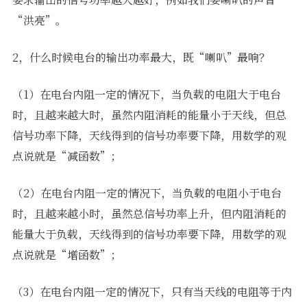
“洪亮”。
2，什么时候电台的输出功率最大，既“喇叭”最响？
（1）在电台内阻一定的情况下，当负载的电阻大于电台
时，且越来越大时，虽然内阻消耗的能量小于天线，但总
信号功率下降，天线得到的信号功率要下降，用数学的观
点说就是“减函数”；
（2）在电台内阻一定的情况下，当负载的电阻小于电台
时，且越来越小时，虽然总信号功率上升，但内阻消耗的
能量大于负载，天线得到的信号功率要下降，用数学的观
点说就是“增函数”；
（3）在电台内阻一定的情况下，只有当天线的电阻等于内