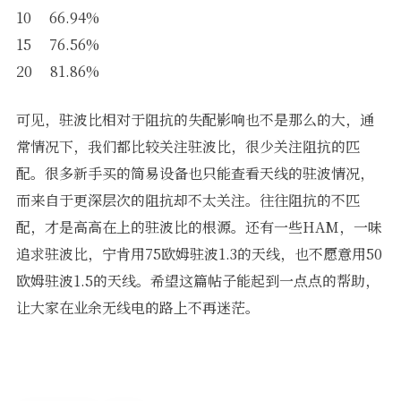
10 66.94%
15 76.56%
20 81.86%
可见，驻波比相对于阻抗的失配影响也不是那么的大，通
常情况下，我们都比较关注驻波比，很少关注阻抗的匹
配。很多新手买的简易设备也只能查看天线的驻波情况，
而来自于更深层次的阻抗却不太关注。往往阻抗的不匹
配，才是高高在上的驻波比的根源。还有一些HAM，一味
追求驻波比，宁肯用75欧姆驻波1.3的天线，也不愿意用50
欧姆驻波1.5的天线。希望这篇帖子能起到一点点的帮助，
让大家在业余无线电的路上不再迷茫。