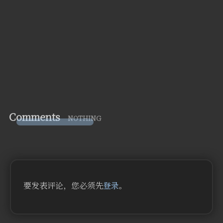
Comments
NOTHING
要发表评论，您必须先
登录
。