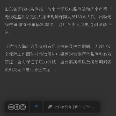
山东省无线电监测站、济南市无线电监测站和济南市第二
无线电监测站先后共派出现场保障人员160余人次、出动无
线电管理特种车辆39车次、启用各类无线电监测设备17
台。
《黄河入海》大型交响音乐会筹备及举办期间，无线电安
全保障工作团队对场馆周边电磁频谱实施严密监测和有效
管控，全力保证了压力测试、全要素演练以及演出期间各
类相关无线电业务正常运行。
此作者没有提供个人介绍。