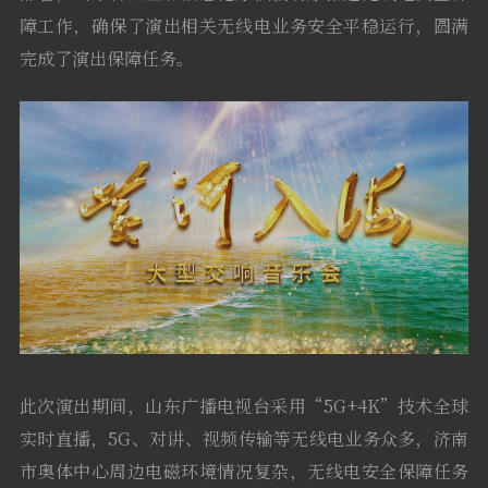
障工作，确保了演出相关无线电业务安全平稳运行，圆满
软件
完成了演出保障任务。
此次演出期间，山东广播电视台采用“5G+4K”技术全球
实时直播，5G、对讲、视频传输等无线电业务众多，济南
市奥体中心周边电磁环境情况复杂，无线电安全保障任务