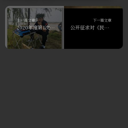
上一篇文章
下一篇文章
2020年度第1次C类业余电台操作证书考试通过名单初步公示
公开征求对《民用无人机无线电管理暂行办法（征求意见稿）》的意见