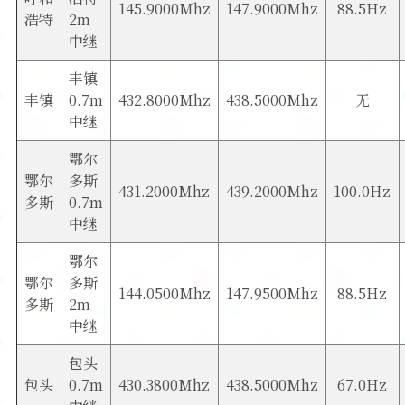
145.9000Mhz
147.9000Mhz
88.5Hz
浩特
2m
中继
丰镇
丰镇
0.7m
432.8000Mhz
438.5000Mhz
无
中继
鄂尔
鄂尔
多斯
431.2000Mhz
439.2000Mhz
100.0Hz
多斯
0.7m
中继
鄂尔
鄂尔
多斯
144.0500Mhz
147.9500Mhz
88.5Hz
多斯
2m
中继
包头
包头
0.7m
430.3800Mhz
438.5000Mhz
67.0Hz