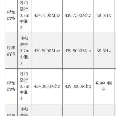
呼和
软件
浩特
呼和
0.7m
434.7500Mhz
439.7500Mhz
88.5Hz
浩特
中继
2
呼和
浩特
呼和
0.7m
430.5000Mhz
439.5000Mhz
88.5Hz
浩特
中继
3
呼和
浩特
呼和
数字中继
0.7m
434.3000Mhz
439.3000Mhz
浩特
台
中继
4
呼和
呼和
浩特