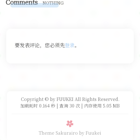
Comments
NOTHING
要发表评论，您必须先
登录
。
Copyright © by FUUKEI All Rights Reserved.
加载耗时 0.164 秒 | 查询 30 次 | 内存使用 5.05 MB
Theme Sakurairo
by Fuukei