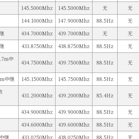
145.5000Mhz
145.5000Mhz
无
无
144.1000Mhz
147.9000Mhz
88.5Hz
无
中继
434.7000Mhz
439.7000Mhz
无
无
中继
433.8750Mhz
438.8750Mhz
88.5Hz
无
0.7m中
434.7500Mhz
439.7500Mhz
88.5Hz
无
2m中继
145.1500Mhz
145.7500Mhz
88.5Hz
无
动
431.2000Mhz
439.2000Mhz
85.4Hz
无
434.9000Mhz
439.9000Mhz
88.5Hz
无
434.6000Mhz
439.6000Mhz
88.5Hz
无
m中继
433.0250Mhz
438.0250Mhz
88.5Hz
无