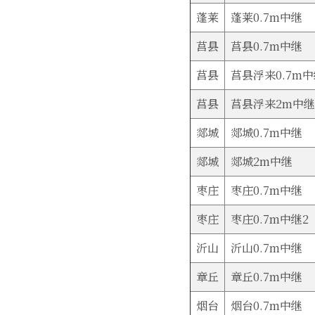
蓬莱
蓬莱0.7m中继
莒县
莒县0.7m中继
莒县
莒县浮来0.7m
莒县
莒县浮来2m中继
郯城
郯城0.7m中继
郯城
郯城2m中继
枣庄
枣庄0.7m中继
枣庄
枣庄0.7m中继2
沂山
沂山0.7m中继
章丘
章丘0.7m中继
烟台
烟台0.7m中继