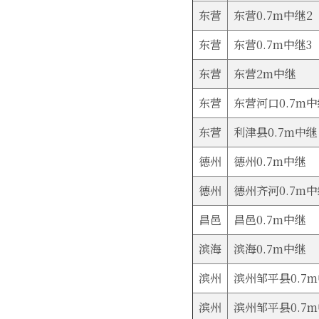
东营
东营0.7m中继2
东营
东营0.7m中继3
东营
东营2m中继
东营
东营河口0.7m
东营
利津县0.7m中继
德州
德州0.7m中继
德州
德州齐河0.7m
昌邑
昌邑0.7m中继
滨海
滨海0.7m中继
滨州
滨州邹平县0.7
滨州
滨州邹平县0.7m