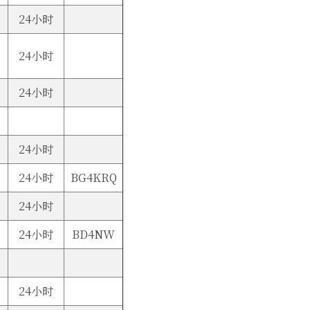
24小时
24小时
24小时
24小时
24小时
BG4KRQ
24小时
24小时
BD4NW
24小时