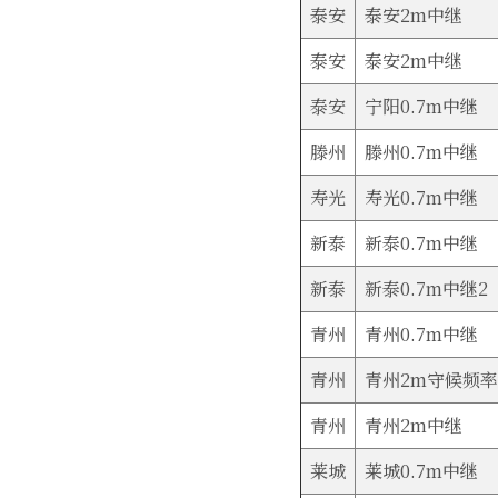
泰安
泰安2m中继
泰安
泰安2m中继
泰安
宁阳0.7m中继
滕州
滕州0.7m中继
寿光
寿光0.7m中继
新泰
新泰0.7m中继
新泰
新泰0.7m中继2
青州
青州0.7m中继
青州
青州2m守候频率
青州
青州2m中继
莱城
莱城0.7m中继