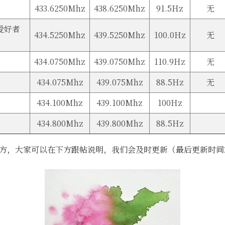
433.6250Mhz
438.6250Mhz
91.5Hz
无
爱好者
434.5250Mhz
439.5250Mhz
100.0Hz
无
434.0750Mhz
439.0750Mhz
110.9Hz
无
434.075Mhz
439.075Mhz
88.5Hz
无
434.100Mhz
439.100Mhz
100Hz
434.800Mhz
439.800Mhz
88.5Hz
地方，大家可以在下方跟帖说明，我们会及时更新（最后更新时间2014