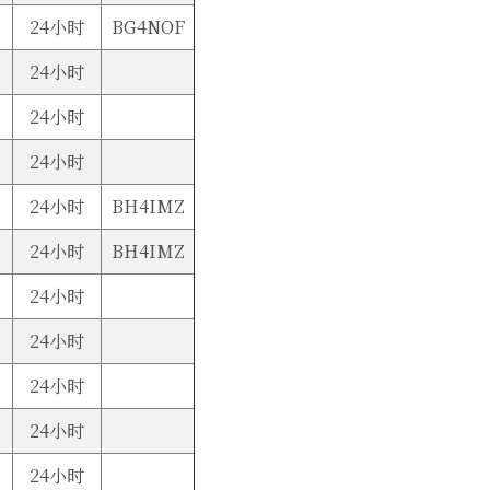
24小时
BG4NOF
24小时
24小时
24小时
24小时
BH4IMZ
24小时
BH4IMZ
24小时
24小时
24小时
24小时
24小时