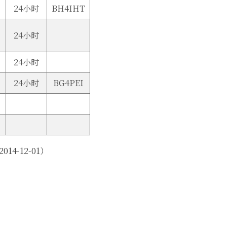
24小时
BH4IHT
24小时
24小时
24小时
BG4PEI
-12-01）