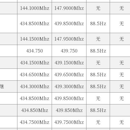
144.1000Mhz
147.9000Mhz
无
无
434.8500Mhz
439.8500Mhz
88.5Hz
无
144.1500Mhz
147.9500Mhz
无
无
434.750
439.750
88.5Hz
434.1500Mhz
439.1500Mhz
无
无
434.6500Mhz
439.6500Mhz
88.5Hz
无
中继
434.3000Mhz
439.3000Mhz
88.5Hz
无
434.8500Mhz
439.8500Mhz
无
无
434.850Mhz
439.850Mhz
88.5Hz
434.7500Mhz
439.7500Mhz
无
无