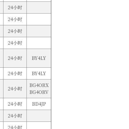
24小时
24小时
24小时
24小时
24小时
BY4LY
24小时
BY4LY
BG4ORX
24小时
BG4ORV
24小时
BD4JP
24小时
24小时