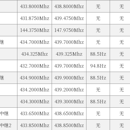
433.8000Mhz
438.8000Mhz
无
无
431.8750Mhz
439.4750Mhz
无
无
144.3750Mhz
147.9750Mhz
无
无
中继
434.7000Mhz
439.7000Mhz
无
无
434.325Mhz
439.325Mhz
88.5Hz
无
432.7000Mhz
439.7000Mhz
94.8Hz
无
中继
434.9000Mhz
439.9000Mhz
88.5Hz
无
434.2000Mhz
439.2000Mhz
无
无
434.3000Mhz
439.3000Mhz
88.5Hz
无
m中继
433.6500Mhz
438.6500Mhz
无
无
中继2
433.8500Mhz
438.8500Mhz
无
无