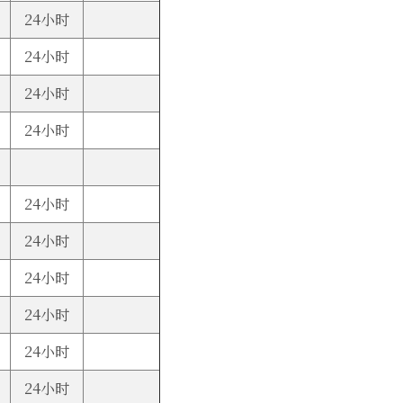
24小时
24小时
24小时
24小时
24小时
24小时
24小时
24小时
24小时
24小时