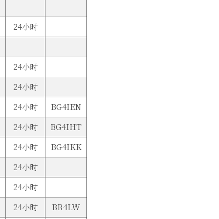
24小时
24小时
24小时
24小时
BG4IEN
24小时
BG4IHT
24小时
BG4IKK
24小时
24小时
24小时
BR4LW