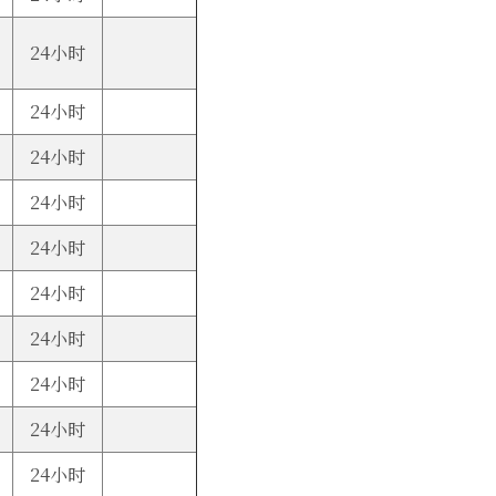
24小时
24小时
24小时
24小时
24小时
24小时
24小时
24小时
24小时
24小时