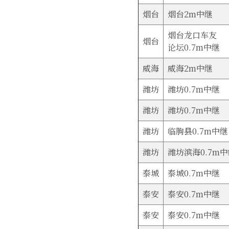
烟台
烟台2m中继
烟台龙口车友
烟台
论坛0.7m中继
威海
威海2m中继
潍坊
潍坊0.7m中继
潍坊
潍坊0.7m中继
潍坊
临朐县0.7m中继
潍坊
潍坊滨海0.7m
泰城
泰城0.7m中继
泰安
泰安0.7m中继
泰安
泰安0.7m中继