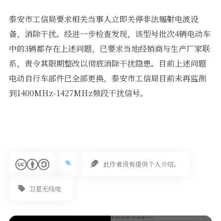
泰安市工信局要求相关当事人立即关停非法辐射电波设
备，消除干扰。经进一步检查发现，该型号批次4辆电动车
中的3辆都存在上述问题，已要求当地经销商与生产厂家联
系，责令其限期整改以彻底消除干扰隐患。目前上述问题
电动自行车部件已全部更换，泰安市工信局目前未再监测
到1400MHz-1427MHz频段干扰信号。
此作者没有提供个人介绍。
卫星无线电