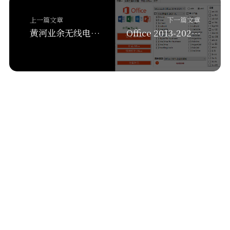
上一篇文章
下一篇文章
黄河业余无线电2022新年联谊会通知
Office 2013-2021 C2R Install