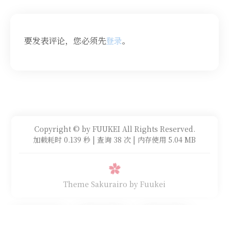
要发表评论，您必须先
登录
。
Copyright © by FUUKEI All Rights Reserved.
加载耗时 0.139 秒 | 查询 38 次 | 内存使用 5.04 MB
Theme Sakurairo
by Fuukei