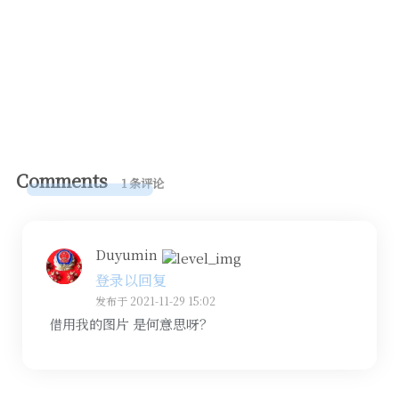
Comments
1 条评论
Duyumin
登录以回复
发布于 2021-11-29 15:02
借用我的图片 是何意思呀？