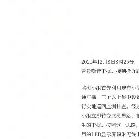
2021年12月8日8时
背景噪音干扰。接到投诉
监测小组首先利用现有小
通广播、三个以上集中设
行实地巡回监测排查。经
小组立即转变监测思路，
生的干扰。按照这一思路，
用的LED显示屏辐射无线