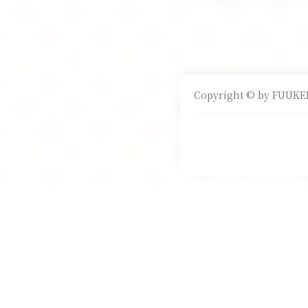
Copyright © by FUUKEI 