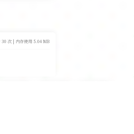
 30 次 | 内存使用 5.04 MB