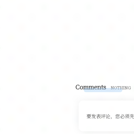
Comments
NOTHING
要发表评论，您必须