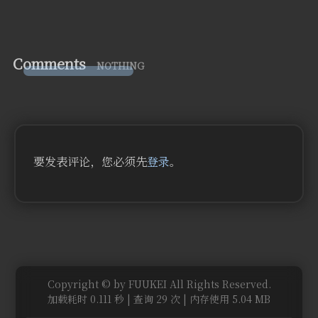
Comments
NOTHING
要发表评论，您必须先
登录
。
Copyright © by FUUKEI All Rights Reserved.
加载耗时 0.111 秒 | 查询 29 次 | 内存使用 5.04 MB