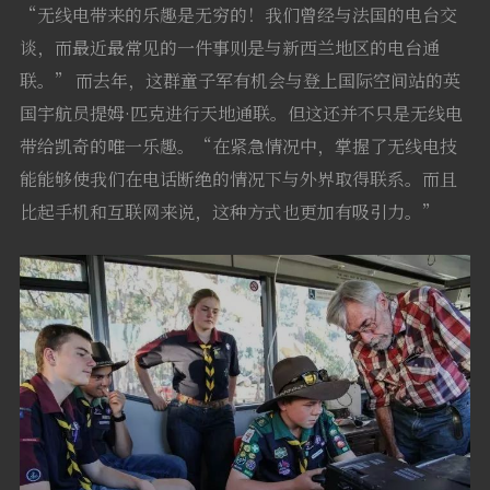
“无线电带来的乐趣是无穷的！我们曾经与法国的电台交
谈，而最近最常见的一件事则是与新西兰地区的电台通
联。” 而去年，这群童子军有机会与登上国际空间站的英
国宇航员提姆·匹克进行天地通联。但这还并不只是无线电
带给凯奇的唯一乐趣。“在紧急情况中，掌握了无线电技
能能够使我们在电话断绝的情况下与外界取得联系。而且
比起手机和互联网来说，这种方式也更加有吸引力。”