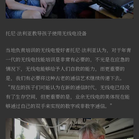
托尼·法利亚教导孩子使用无线电设备
当地负责培训的无线电爱好者托尼·法利亚认为，对于年青
一代的无线电技能培训是非常有必要的，不光是在应急的
情况下，无线电能够给予人们自救的能力，而更重要的
是，我们有必要将这种古老的通信艺术继续传递下去。
“现在的孩子们可能认为在新的通信时代，无线电已经没
有了生存空间，但更重要的是，业余无线电的美体现在能
够通过自己的双手来实现的数字或非数字通信。”