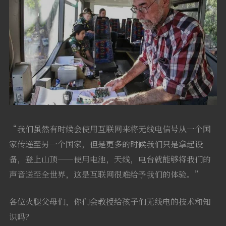
“我们虽然有时候会使用互联网来将无线电信号从一个国
家传递至另一个国家，但是更多的时候我们只是拿起设
备，登上山顶——使用电池，天线，电台就能够将我们的
声音送至全世界，这是互联网很难给予我们的体验。”
各位火腿父母们，你们会教授给孩子们无线电的技术和知
识吗？