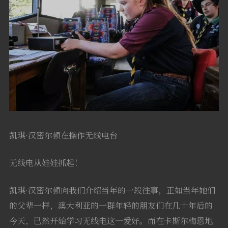
软件
凯琪·汉密尔顿在操作无线电台
无线电从娃娃抓起！
凯琪·汉密尔顿向我们介绍当年的一段往事，正如当年她们
的父辈一样，澳大利亚的一群年轻的朋友们在几十年后的
今天，已然开始学习无线电这一爱好。而在卡斯尔梅恩地