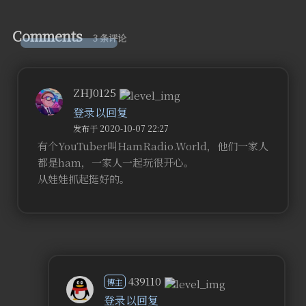
Comments
3 条评论
ZHJ0125
登录以回复
发布于 2020-10-07 22:27
有个YouTuber叫HamRadio.World，他们一家人
都是ham，一家人一起玩很开心。
从娃娃抓起挺好的。
439110
博主
登录以回复