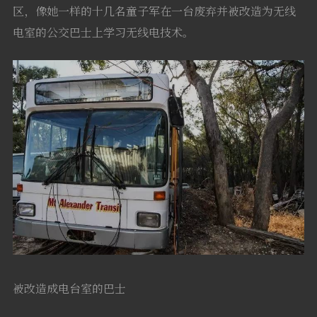
区，像她一样的十几名童子军在一台废弃并被改造为无线
电室的公交巴士上学习无线电技术。
被改造成电台室的巴士