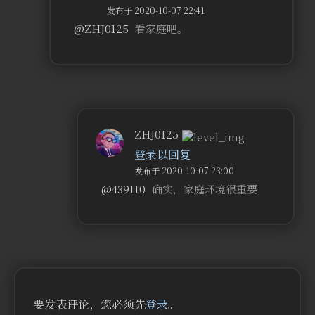
发布于 2020-10-07 22:41
@ZHJ0125
看家庭吧。
ZHJ0125
登录以回复
发布于 2020-10-07 23:00
@439110
确实，家庭环境很重要
要发表评论，您必须先
登录
。