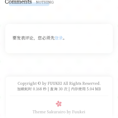
Comments
NOTHING
要发表评论，您必须先
登录
。
Copyright © by FUUKEI All Rights Reserved.
加载耗时 0.168 秒 | 查询 30 次 | 内存使用 5.04 MB
Theme Sakurairo
by Fuukei