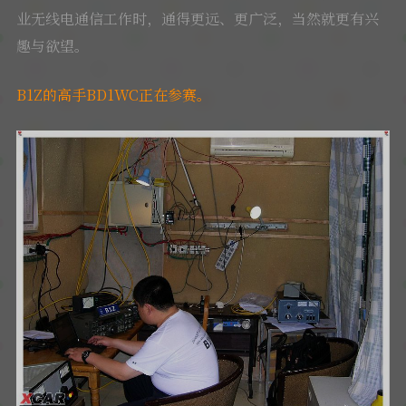
业无线电通信工作时，通得更远、更广泛，当然就更有兴
趣与欲望。
B1Z的高手BD1WC正在参赛。