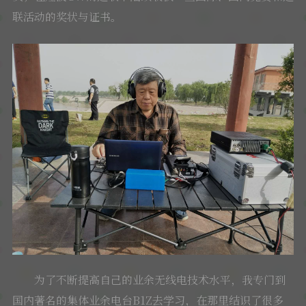
联活动的奖状与证书。
为了不断提高自己的业余无线电技术水平，我专门到
国内著名的集体业余电台B1Z去学习，在那里结识了很多