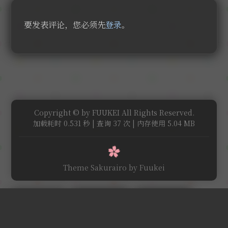
要发表评论，您必须先
登录
。
Copyright © by FUUKEI All Rights Reserved.
加载耗时 0.531 秒 | 查询 37 次 | 内存使用 5.04 MB
Theme Sakurairo
by Fuukei