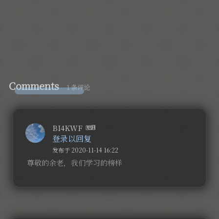
Comments
1 条评论
BI4KWF
登录以回复
发布于 2020-11-14 16:22
尊敬的余老，我们学习的榜样