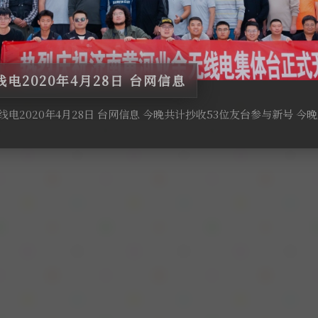
电2020年4月28日 台网信息
电2020年4月28日 台网信息 今晚共计抄收53位友台参与新号 今晚主