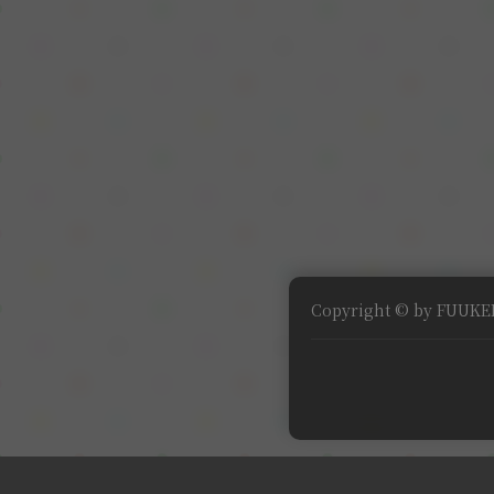
Copyright © by FUUKEI 