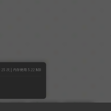
 25 次 | 内存使用 5.22 MB