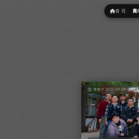
首 页
发布于 2021-09-29