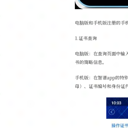
电脑版和手机版注册的手
1.证书查询
电脑版：在查询页面中输
书的简略信息。
手机版：在智谱app的
母）、证书编号和身份证