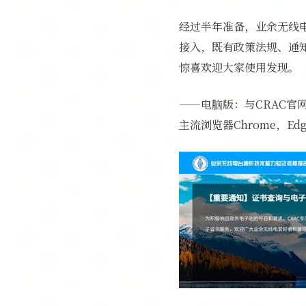
经过半年准备，业余无线
接入，既有政策法规、通
惊喜欢迎大家使用发现。
——电脑版：与CRAC官网
主流浏览器Chrome，Ed