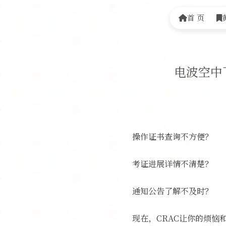
首 页
电波空中
操作证书查询不方便？
考证进展详情不清楚？
通知公告了解不及时？
现在，CRAC让你的烦恼