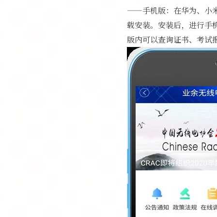
——手机版：在华为、小米、
载安装。安装后，进行手
版内可以查询证书、考试