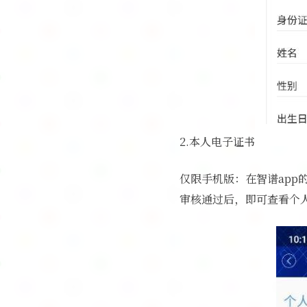
2.本人电子证书
仅限手机版：在智谱ap
审核通过后，即可查看个