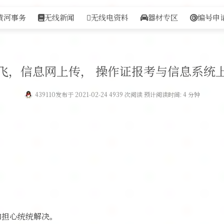
黄河事务
无线新闻
无线电资料
器材专区
编号申
飞，信息网上传， 操作证报考与信息系统
439110
发布于 2021-02-24 4939 次阅读 预计阅读时间: 4 分钟
和担心统统解决。