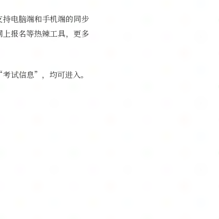
支持电脑端和手机端的同步
网上报名等热辣工具，更多
”和“考试信息”，均可进入。