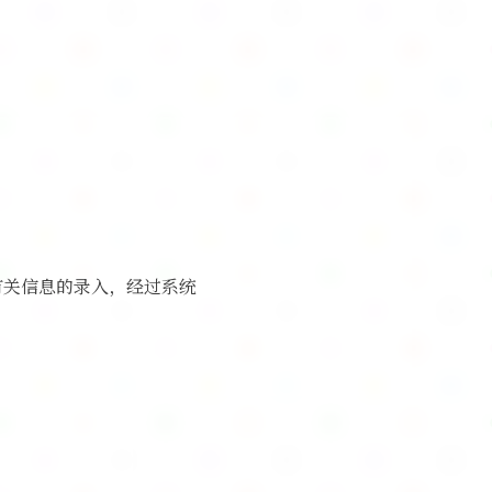
有关信息的录入，经过系统