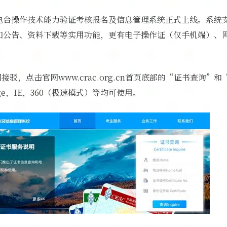
电台操作技术能力验证考核报名及信息管理系统正式上线。系统
知公告、资料下载等实用功能，更有电子操作证（仅手机端）、
接驳，点击官网www.crac.org.cn首页底部的“证书查询
ge，IE，360（极速模式）等均可使用。