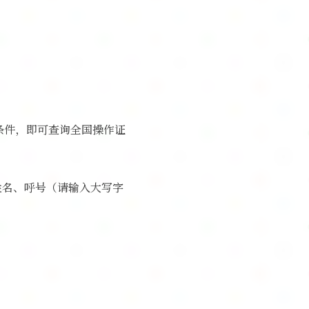
条件，即可查询全国操作证
姓名、呼号（请输入大写字