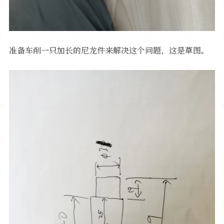
准备车削一只加长的尼龙件来解决这个问题，这是草图。