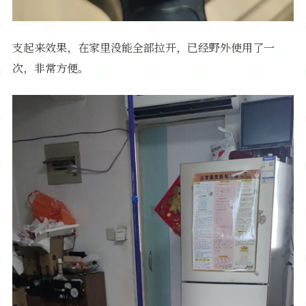
支起来效果，在家里没能全部拉开，已经野外使用了一
次，非常方便。