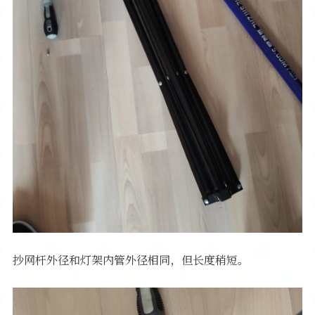
抄网杆外径和灯架内管外径相同，但长度稍短。