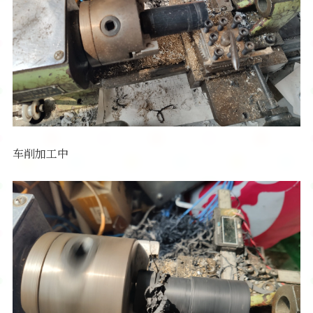
车削加工中