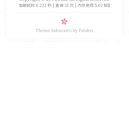
加载耗时 0.222 秒 | 查询 31 次 | 内存使用 5.02 MB
Theme Sakurairo
by Fuukei