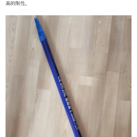
高的刚性。
软件