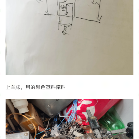
上车床，用的黑色塑料棒料