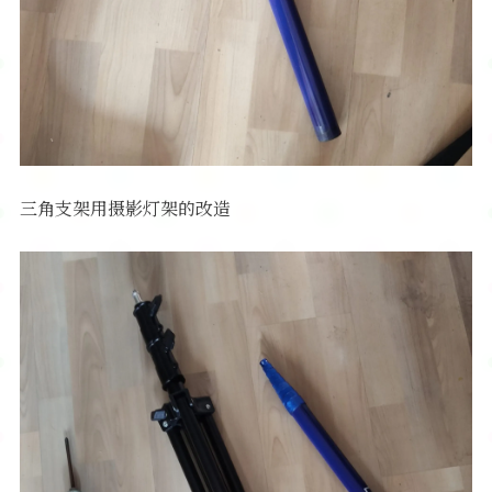
三角支架用摄影灯架的改造