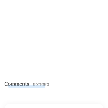
Comments
NOTHING