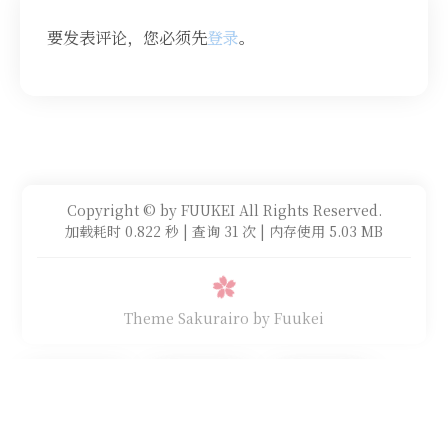
要发表评论，您必须先
登录
。
Copyright © by FUUKEI All Rights Reserved.
加载耗时 0.822 秒 | 查询 31 次 | 内存使用 5.03 MB
Theme Sakurairo
by Fuukei