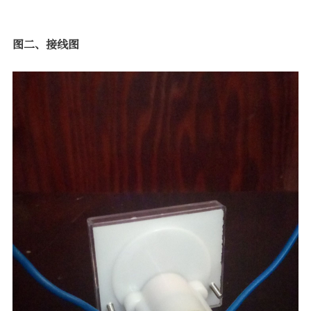
图二、接线图