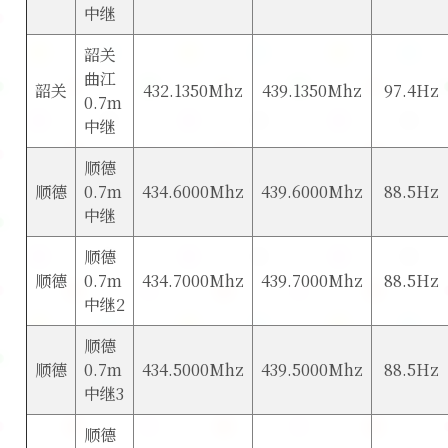
中继
韶关
曲江
韶关
432.1350Mhz
439.1350Mhz
97.4Hz
0.7m
中继
顺德
顺德
0.7m
434.6000Mhz
439.6000Mhz
88.5Hz
中继
顺德
顺德
0.7m
434.7000Mhz
439.7000Mhz
88.5Hz
中继2
顺德
顺德
0.7m
434.5000Mhz
439.5000Mhz
88.5Hz
中继3
顺德