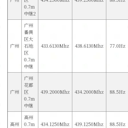
0.7m
中继2
广州
番禺
区大
广州
石地
433.6130Mhz
438.6130Mhz
77.0Hz
区
0.7m
中继
广州
花都
广州
区
439.2000Mhz
434.2000Mhz
88.5Hz
0.7m
中继
高州
高州
0.7m
434.1250Mhz
439.1250Mhz
88.5Hz