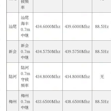
候频
率
汕尾
海丰
汕尾
434.6000Mhz
439.6000Mhz
88.5Hz
0.7m
中继
新会
新会
0.7m
434.5750Mhz
439.5750Mhz
88.5Hz
中继
陆河
0.7m
陆河
434.8000Mhz
434.8000Mhz
无
守候
频率
梅州
梅州
0.7m
433.6500Mhz
438.6500Mhz
88.5Hz
中继