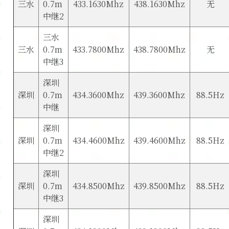
三水
0.7m
433.1630Mhz
438.1630Mhz
无
中继2
三水
三水
0.7m
433.7800Mhz
438.7800Mhz
无
中继3
深圳
深圳
0.7m
434.3600Mhz
439.3600Mhz
88.5Hz
中继
深圳
深圳
0.7m
434.4600Mhz
439.4600Mhz
88.5Hz
中继2
深圳
深圳
0.7m
434.8500Mhz
439.8500Mhz
88.5Hz
中继3
深圳