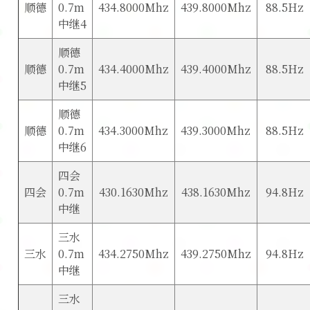
顺德
0.7m
434.8000Mhz
439.8000Mhz
88.5Hz
中继4
顺德
顺德
0.7m
434.4000Mhz
439.4000Mhz
88.5Hz
中继5
顺德
顺德
0.7m
434.3000Mhz
439.3000Mhz
88.5Hz
中继6
四会
四会
0.7m
430.1630Mhz
438.1630Mhz
94.8Hz
中继
三水
三水
0.7m
434.2750Mhz
439.2750Mhz
94.8Hz
中继
三水