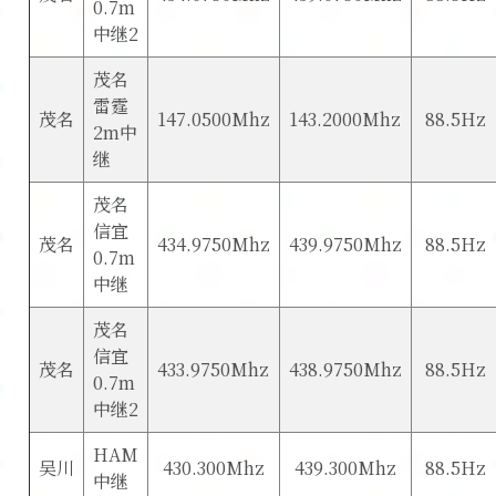
0.7m
中继2
茂名
雷霆
茂名
147.0500Mhz
143.2000Mhz
88.5Hz
2m中
继
茂名
信宜
茂名
434.9750Mhz
439.9750Mhz
88.5Hz
0.7m
中继
茂名
信宜
茂名
433.9750Mhz
438.9750Mhz
88.5Hz
0.7m
中继2
HAM
吴川
430.300Mhz
439.300Mhz
88.5Hz
中继