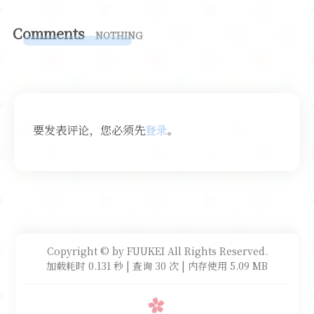
Comments
NOTHING
要发表评论，您必须先
登录
。
Copyright © by FUUKEI All Rights Reserved.
加载耗时 0.131 秒 | 查询 30 次 | 内存使用 5.09 MB