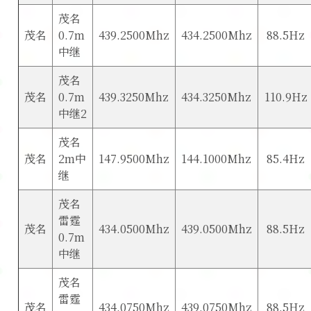
茂名
茂名
0.7m
439.2500Mhz
434.2500Mhz
88.5Hz
中继
茂名
茂名
0.7m
439.3250Mhz
434.3250Mhz
110.9Hz
中继2
茂名
茂名
2m中
147.9500Mhz
144.1000Mhz
85.4Hz
继
茂名
雷霆
茂名
434.0500Mhz
439.0500Mhz
88.5Hz
0.7m
中继
茂名
雷霆
茂名
434.0750Mhz
439.0750Mhz
88.5Hz