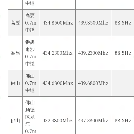
中继
高要
高要
0.7m
434.8500Mhz
439.8500Mhz
88.5Hz
中继
番禺
南沙
番禺
434.2300Mhz
439.2300Mhz
88.5Hz
0.7m
中继
佛山
佛山
0.7m
434.6800Mhz
439.6800Mhz
中继
佛山
顺德
区龙
佛山
432.3800Mhz
437.3800Mhz
88.5Hz
江
0.7m