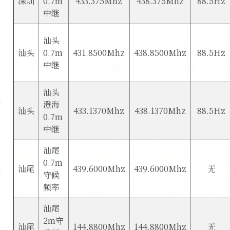
深圳
0.7m
433.375Mhz
438.375Mhz
88.5Hz
中继
汕头
汕头
0.7m
431.8500Mhz
438.8500Mhz
88.5Hz
中继
汕头
澄海
汕头
433.1370Mhz
438.1370Mhz
88.5Hz
0.7m
中继
汕尾
0.7m
汕尾
439.6000Mhz
439.6000Mhz
无
守候
频率
汕尾
2m守
汕尾
144.8800Mhz
144.8800Mhz
无