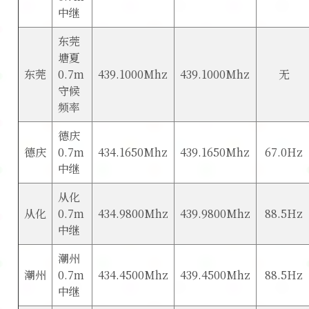
中继
东莞
塘夏
东莞
0.7m
439.1000Mhz
439.1000Mhz
无
守候
频率
德庆
德庆
0.7m
434.1650Mhz
439.1650Mhz
67.0Hz
中继
从化
从化
0.7m
434.9800Mhz
439.9800Mhz
88.5Hz
中继
潮州
潮州
0.7m
434.4500Mhz
439.4500Mhz
88.5Hz
中继