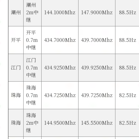
潮州
潮州
2m中
144.1000Mhz
147.9000Mhz
88.5Hz
继
开平
开平
0.7m
434.7000Mhz
439.7000Mhz
88.5Hz
中继
江门
江门
0.7m
434.9250Mhz
439.9250Mhz
88.5Hz
中继
珠海
珠海
0.7m
434.7250Mhz
439.7250Mhz
82.5Hz
中继
珠海
珠海
2m中
144.9500Mhz
145.5500Mhz
82.5Hz
继