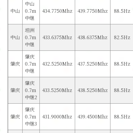
中山
中山
0.7m
434.7750Mhz
439.7750Mhz
88.5Hz
中继
坦洲
中山
0.7m
433.6375Mhz
438.6375Mhz
82.5Hz
中继
肇庆
肇庆
0.7m
432.5250Mhz
437.5250Mhz
88.5Hz
中继
肇庆
肇庆
0.7m
433.5250Mhz
438.5250Mhz
88.5Hz
中继2
肇庆
肇庆
0.7m
431.9000Mhz
439.4500Mhz
88.5Hz
中继3