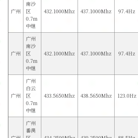
南沙
广州
区
432.1000Mhz
437.1000Mhz
97.4Hz
0.7m
中继
广州
南沙
广州
区
432.1000Mhz
437.1000Mhz
97.4Hz
0.7m
中继
广州
白云
广州
区
433.5650Mhz
438.5650Mhz
123.0Hz
0.7m
中继
广州
番禺
广州
区
434.2500Mhz
439.2500Mhz
88.5Hz