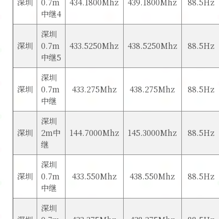
深圳
0.7m
434.1800Mhz
439.1800Mhz
88.5Hz
中继4
深圳
深圳
0.7m
433.5250Mhz
438.5250Mhz
88.5Hz
中继5
深圳
深圳
0.7m
433.275Mhz
438.275Mhz
88.5Hz
中继
深圳
深圳
2m中
144.7000Mhz
145.3000Mhz
88.5Hz
继
深圳
深圳
0.7m
433.550Mhz
438.550Mhz
88.5Hz
中继
深圳