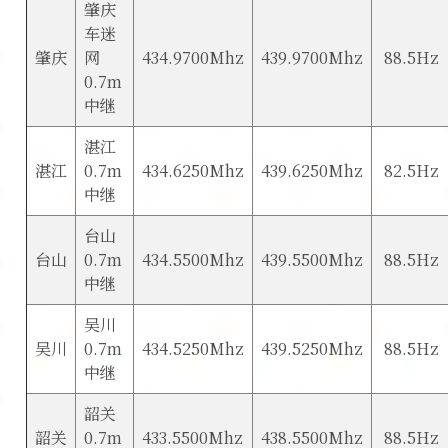
肇庆
车迷
肇庆
网
434.9700Mhz
439.9700Mhz
88.5Hz
0.7m
中继
湛江
湛江
0.7m
434.6250Mhz
439.6250Mhz
82.5Hz
中继
台山
台山
0.7m
434.5500Mhz
439.5500Mhz
88.5Hz
中继
吴川
吴川
0.7m
434.5250Mhz
439.5250Mhz
88.5Hz
中继
韶关
韶关
0.7m
433.5500Mhz
438.5500Mhz
88.5Hz