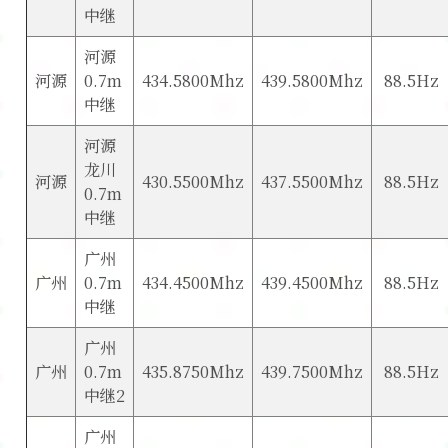
中继
河源
河源
0.7m
434.5800Mhz
439.5800Mhz
88.5Hz
中继
河源
龙川
河源
430.5500Mhz
437.5500Mhz
88.5Hz
0.7m
中继
广州
广州
0.7m
434.4500Mhz
439.4500Mhz
88.5Hz
中继
广州
广州
0.7m
435.8750Mhz
439.7500Mhz
88.5Hz
中继2
广州