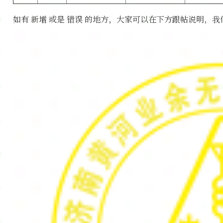
如有 新增 或是 错误 的地方，大家可以在下方跟帖说明，我们会