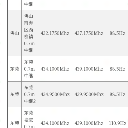
中继
佛山
南海
区西
佛山
432.1750Mhz
437.1750Mhz
88.5Hz
樵镇
0.7m
中继
东莞
东莞
0.7m
434.1000Mhz
439.1000Mhz
88.5Hz
中继
东莞
东莞
0.7m
434.9500Mhz
439.9500Mhz
88.5Hz
中继2
东莞
塘厦
东莞
434.1000Mhz
439.1000Mhz
110.9Hz
0.7m