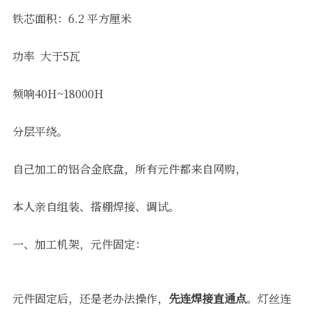
铁芯面积：6.2 平方厘米
功率 大于5瓦
频响40H~18000H
分层平绕。
自己加工的铝合金底盘，所有元件都来自网购，
本人亲自组装、搭棚焊接、调试。
一、加工机架，元件固定：
元件固定后，还是老办法操作，
先连焊接直通点
。灯丝连