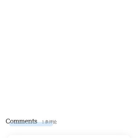
Comments
1 条评论