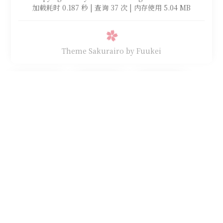
加载耗时 0.187 秒 | 查询 37 次 | 内存使用 5.04 MB
Theme Sakurairo
by Fuukei