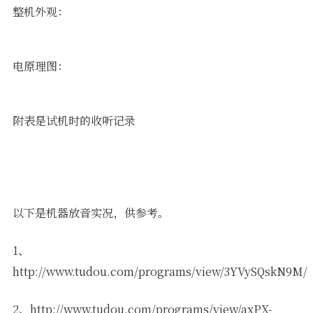
整机外观：
电原理图：
附表是试机时的收听记录
以下是机器放音实况，供参考。
1、
http://www.tudou.com/programs/view/3YVySQskN9M/
2、http://www.tudou.com/programs/view/axPX-