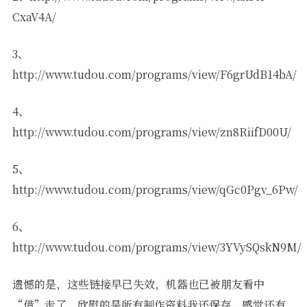
CxaV4A/
3、
http://www.tudou.com/programs/view/F6grUdB14bA/
4、
http://www.tudou.com/programs/view/zn8RiifD00U/
5、
http://www.tudou.com/programs/view/qGc0Pgv_6Pw/
6、
http://www.tudou.com/programs/view/3YVySQskN9M/
遗憾的是，这些链接早已失效，机器也已被朋友看中
“借”走了。欣慰的是所有制作资料我还保存。感觉还有