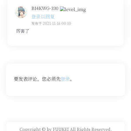
BI4KWG-330
登录以回复
发布于 2021-11-16 00:10
厉害了
要发表评论，您必须先
登录
。
Copyright © by FUUKEI All Rights Reserved.