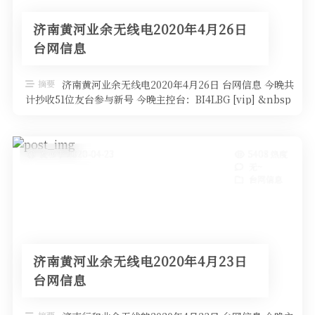
济南黄河业余无线电2020年4月26日
台网信息
摘要
济南黄河业余无线电2020年4月26日 台网信息 今晚共
计抄收51位友台参与新号 今晚主控台：BI4LBG [vip] &nbsp
…
发布于 2020-04-23
5408 热度
无~
台网信息
济南黄河业余无线电2020年4月23日
台网信息