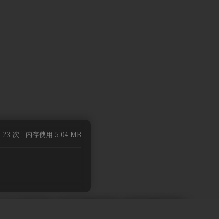
 23 次 | 内存使用 5.04 MB