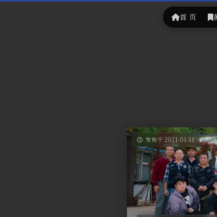
首 页
发布于 2021-01-11