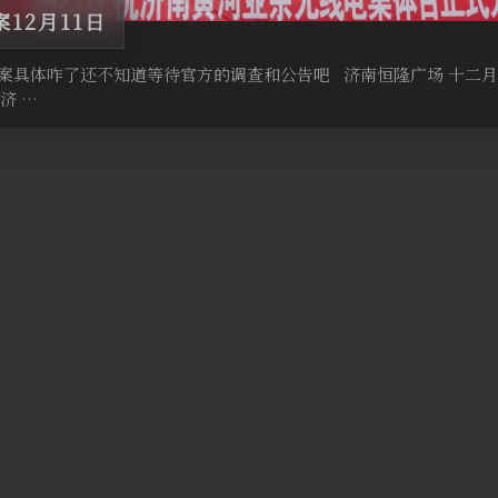
12月11日
案具体咋了还不知道等待官方的调查和公告吧 济南恒隆广场 十二月
济 …