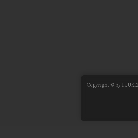
Copyright © by FUUKEI 